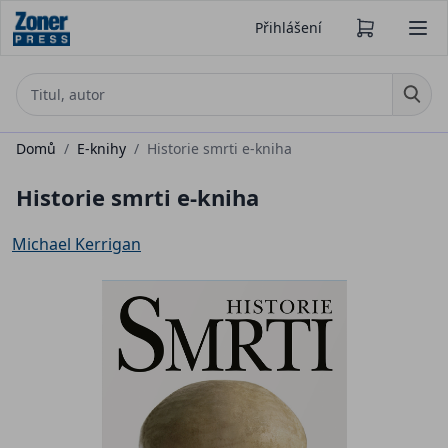
Přihlášení
Domů
/
E-knihy
/
Historie smrti e-kniha
Historie smrti e-kniha
Michael Kerrigan