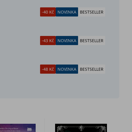
-40 Kč
NOVINKA
BESTSELLER
-43 Kč
NOVINKA
BESTSELLER
-48 Kč
NOVINKA
BESTSELLER