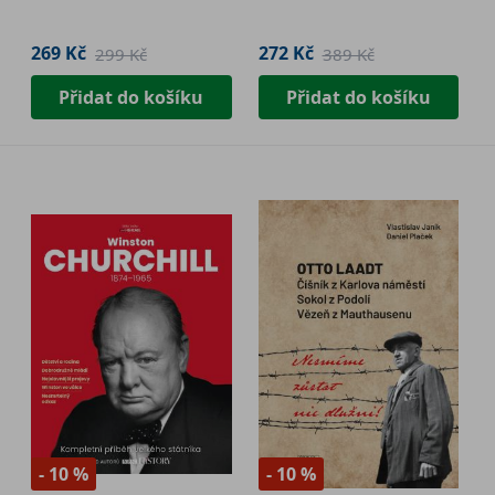
269 Kč
272 Kč
299 Kč
389 Kč
Přidat do košíku
Přidat do košíku
- 10 %
- 10 %