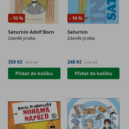
- 10 %
- 10 %
Saturnin Adolf Born
Saturnin
Zdeněk Jirotka
Zdeněk Jirotka
359 Kč
248 Kč
399 Kč
276 Kč
Přidat do košíku
Přidat do košíku