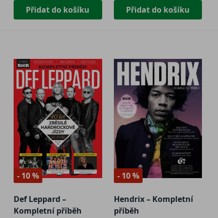
Přidat do košíku
Přidat do košíku
- 10 %
- 10 %
Def Leppard –
Hendrix – Kompletní
Kompletní příběh
příběh