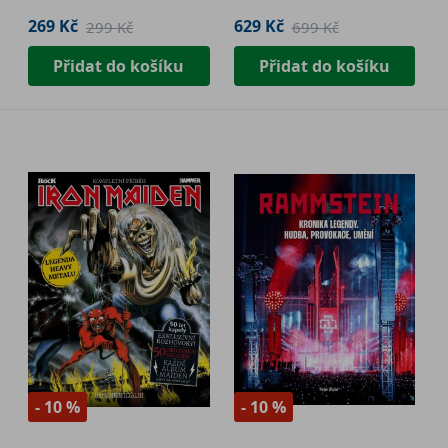
269 Kč
629 Kč
299 Kč
699 Kč
Přidat do košíku
Přidat do košíku
- 10 %
- 10 %