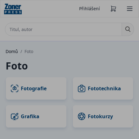
Přihlášení
Domů
/
Foto
Foto
Fotografie
Fototechnika
Grafika
Fotokurzy