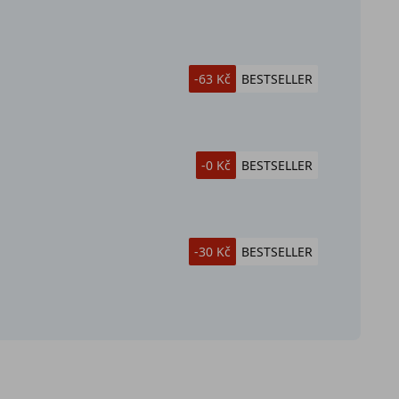
-63 Kč
BESTSELLER
-0 Kč
BESTSELLER
-30 Kč
BESTSELLER