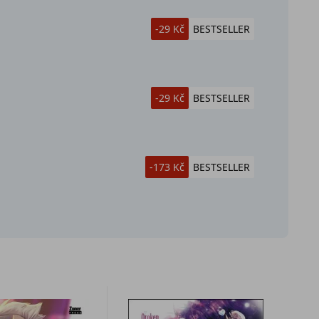
-29 Kč
BESTSELLER
-29 Kč
BESTSELLER
-173 Kč
BESTSELLER