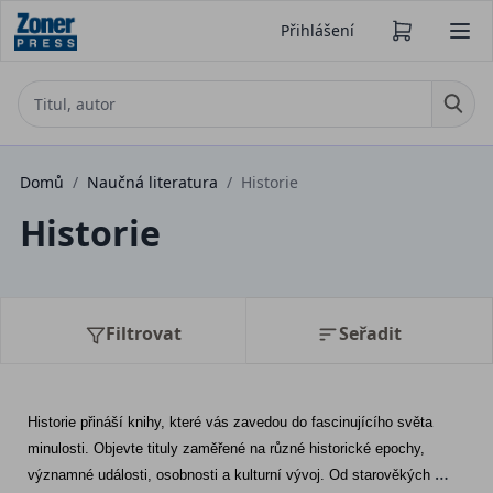
Přihlášení
Domů
/
Naučná literatura
/
Historie
Historie
Filtrovat
Seřadit
Historie přináší knihy, které vás zavedou do fascinujícího světa 
minulosti. Objevte tituly zaměřené na různé historické epochy, 
významné události, osobnosti a kulturní vývoj. Od starověkých 