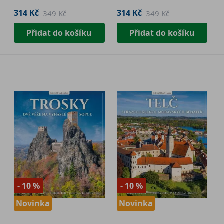
314 Kč
314 Kč
349 Kč
349 Kč
Přidat do košíku
Přidat do košíku
- 10 %
- 10 %
Novinka
Novinka