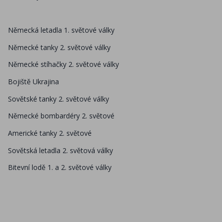
Německá letadla 1. světové války
Německé tanky 2. světové války
Německé stíhačky 2. světové války
Bojiště Ukrajina
Sovětské tanky 2. světové války
Německé bombardéry 2. světové
Americké tanky 2. světové
Sovětská letadla 2. světová války
Bitevní lodě 1. a 2. světové války