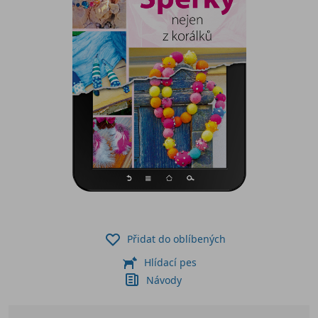
Přidat do oblíbených
Hlídací pes
Návody