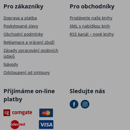
Pro zákazníky
Pro obchodníky
Doprava a platba
Prodávejte naše knihy
Poskytované slevy
XML s nabídkou knih
Obchodní podmínky
RSS kanál – nové knihy
Reklamace a vrácení zboží
Zásady zpracování osobních
údajů
Návody
Odstoupení od smlouvy
Přijímáme on-line
Sledujte nás
platby