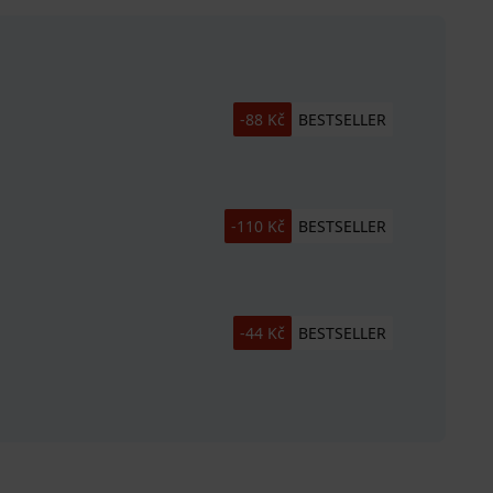
-88 Kč
BESTSELLER
-110 Kč
BESTSELLER
-44 Kč
BESTSELLER