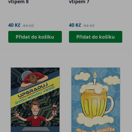
vtipem 8
vtipem 7
40 Kč
40 Kč
44 Kč
44 Kč
Přidat do košíku
Přidat do košíku