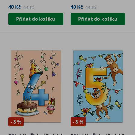
40 Kč
40 Kč
44 Kč
44 Kč
Přidat do košíku
Přidat do košíku
- 8 %
- 8 %