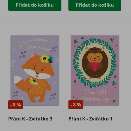
Přidat do košíku
Přidat do košíku
- 8 %
- 8 %
Přání K - Zvířátko 3
Přání K - Zvířátko 1