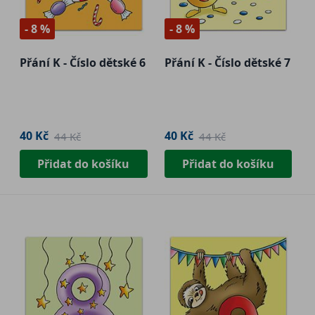
- 8 %
- 8 %
Přání K - Číslo dětské 6
Přání K - Číslo dětské 7
40 Kč
40 Kč
44 Kč
44 Kč
Přidat do košíku
Přidat do košíku