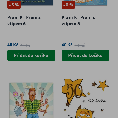
- 8 %
- 8 %
Přání K - Přání s
Přání K - Přání s
vtipem 6
vtipem 5
40 Kč
40 Kč
44 Kč
44 Kč
Přidat do košíku
Přidat do košíku