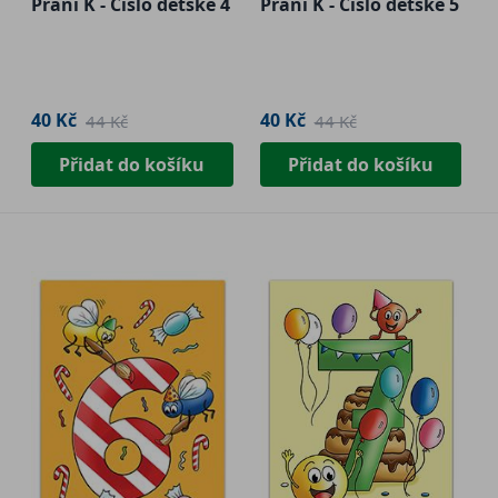
Přání K - Číslo dětské 4
Přání K - Číslo dětské 5
40 Kč
40 Kč
44 Kč
44 Kč
Přidat do košíku
Přidat do košíku