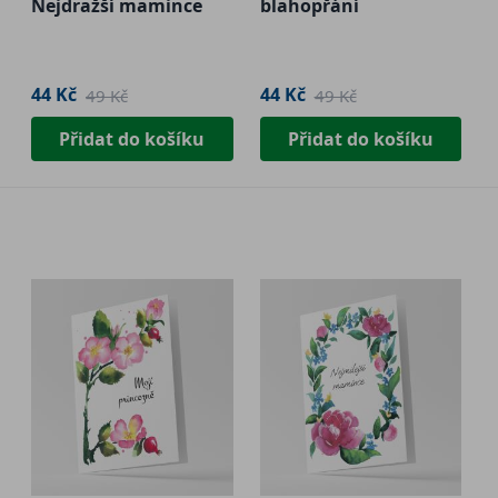
Nejdražší mamince
blahopřání
44 Kč
44 Kč
49 Kč
49 Kč
Přidat do košíku
Přidat do košíku