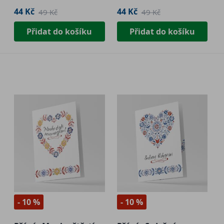
44 Kč
44 Kč
49 Kč
49 Kč
Přidat do košíku
Přidat do košíku
- 10 %
- 10 %