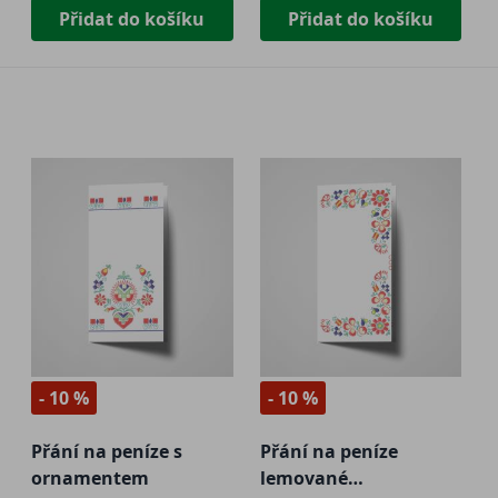
Přidat do košíku
Přidat do košíku
- 10 %
- 10 %
Přání na peníze s
Přání na peníze
ornamentem
lemované